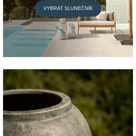
VYBRAT SLUNEČNÍK