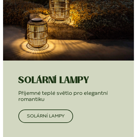
SOLÁRNÍ LAMPY
Příjemné teplé světlo pro elegantní
romantiku
SOLÁRNÍ LAMPY