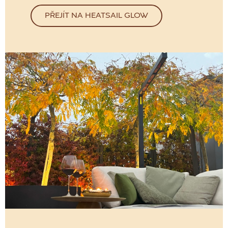
PŘEJÍT NA HEATSAIL GLOW