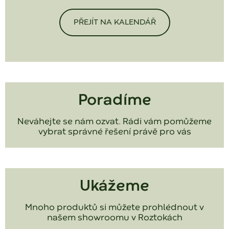
PŘEJÍT NA KALENDÁŘ
Poradíme
Neváhejte se nám ozvat. Rádi vám pomůžeme
vybrat správné řešení právě pro vás
Ukážeme
Mnoho produktů si můžete prohlédnout v
našem showroomu v Roztokách