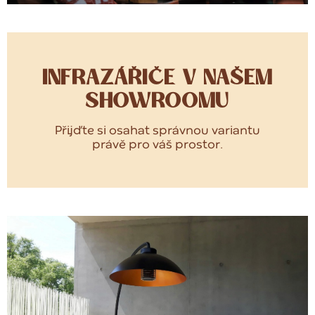
INFRAZÁŘIČE V NAŠEM
SHOWROOMU
Přijďte si osahat správnou variantu
právě pro váš prostor.