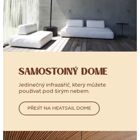
SAMOSTOJNÝ DOME
Jedinečný infrazářič, který můžete
používat pod širým nebem.
PŘEJÍT NA HEATSAIL DOME