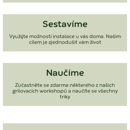
Sestavíme
Využijte možnosti instalace u vás doma. Našim
cílem je zjednodušit vám život
Naučíme
Zúčastněte se zdarma některého z našich
grilovacích workshopů a naučíte se všechny
triky