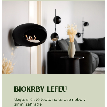
BIOKRBY LEFEU
Užijte si čisté teplo na terase nebo v
zimní zahradě