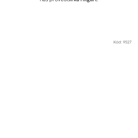
Kód:
9527