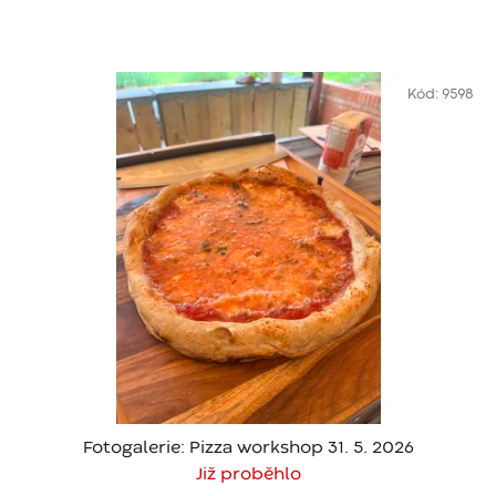
Kód:
9598
Fotogalerie: Pizza workshop 31. 5. 2026
Již proběhlo