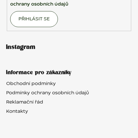
ochrany osobních údajů
PŘIHLÁSIT SE
Instagram
Informace pro zákazníky
Obchodní podmínky
Podmínky ochrany osobních údajů
Reklamační řád
Kontakty