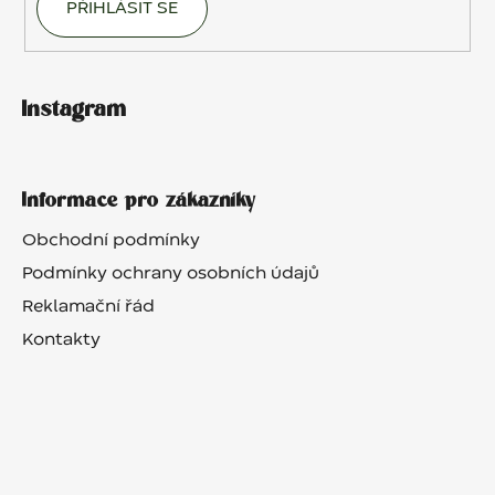
PŘIHLÁSIT SE
Instagram
Informace pro zákazníky
Obchodní podmínky
Podmínky ochrany osobních údajů
Reklamační řád
Kontakty