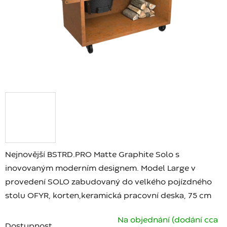
Nejnovější BSTRD.PRO Matte Graphite Solo s
inovovaným moderním designem. Model Large v
provedení SOLO zabudovaný do
velkého pojízdného
stolu OFYR, korten, keramická pracovní deska, 75 cm
Na objednání (dodání cca
Dostupnost