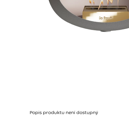
Popis produktu není dostupný