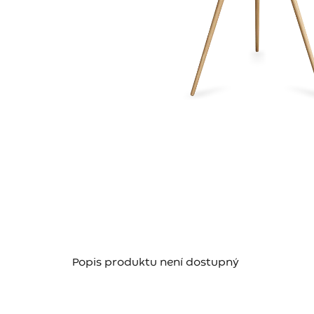
Popis produktu není dostupný