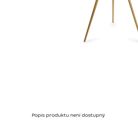
Popis produktu není dostupný