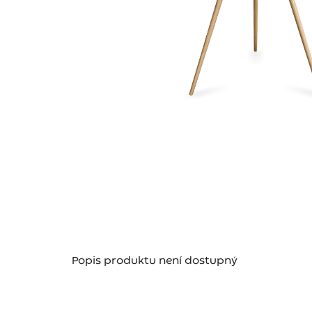
Popis produktu není dostupný