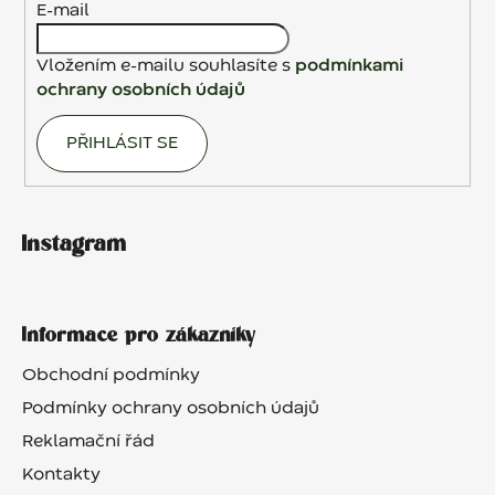
E-mail
Vložením e-mailu souhlasíte s
podmínkami
ochrany osobních údajů
PŘIHLÁSIT SE
Instagram
Informace pro zákazníky
Obchodní podmínky
Podmínky ochrany osobních údajů
Reklamační řád
Kontakty