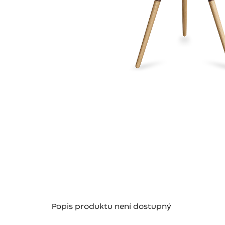
Popis produktu není dostupný