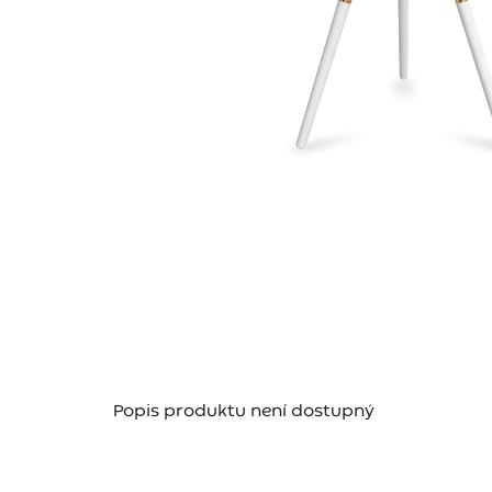
Popis produktu není dostupný