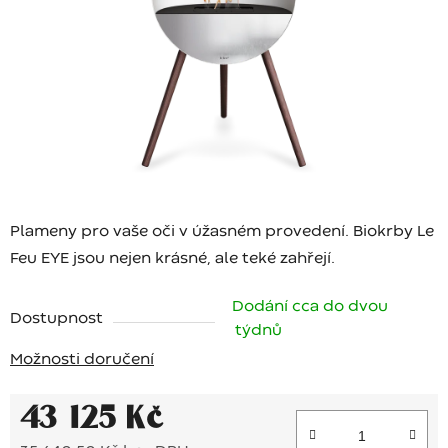
Plameny pro vaše oči v úžasném provedení. Biokrby Le
Feu EYE jsou nejen krásné, ale teké zahřejí.
Dodání cca do dvou
Dostupnost
týdnů
Možnosti doručení
43 125 Kč