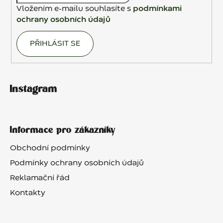
Vložením e-mailu souhlasíte s
podmínkami
ochrany osobních údajů
PŘIHLÁSIT SE
Instagram
Informace pro zákazníky
Obchodní podmínky
Podmínky ochrany osobních údajů
Reklamační řád
Kontakty