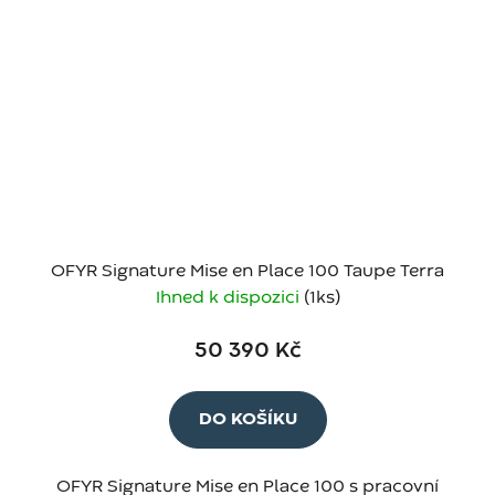
OFYR Signature Mise en Place 100 Taupe Terra
Ihned k dispozici
(1 ks)
50 390 Kč
DO KOŠÍKU
OFYR Signature Mise en Place 100 s pracovní