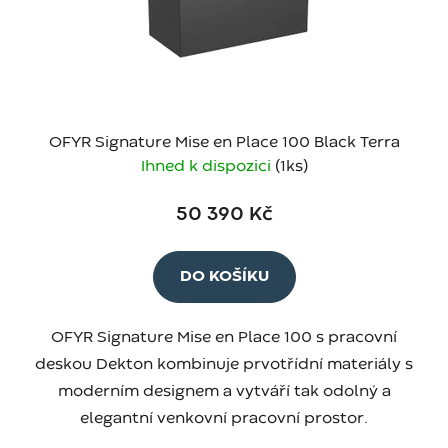
OFYR Signature Mise en Place 100 Black Terra
Ihned k dispozici
(1 ks)
50 390 Kč
DO KOŠÍKU
OFYR Signature Mise en Place 100 s pracovní
deskou Dekton kombinuje prvotřídní materiály s
moderním designem a vytváří tak odolný a
elegantní venkovní pracovní prostor.