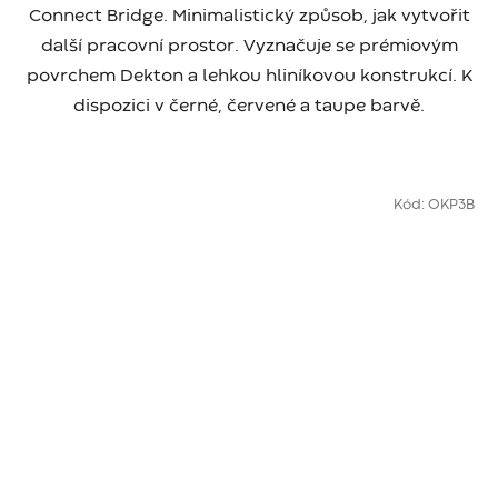
Connect Bridge. Minimalistický způsob, jak vytvořit
další pracovní prostor. Vyznačuje se prémiovým
povrchem Dekton a lehkou hliníkovou konstrukcí. K
dispozici v černé, červené a taupe barvě.
Kód:
OKP3B