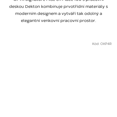
deskou Dekton kombinuje prvotřídní materiály s
moderním designem a vytváří tak odolný a
elegantní venkovní pracovní prostor.
Kód:
OKP4R