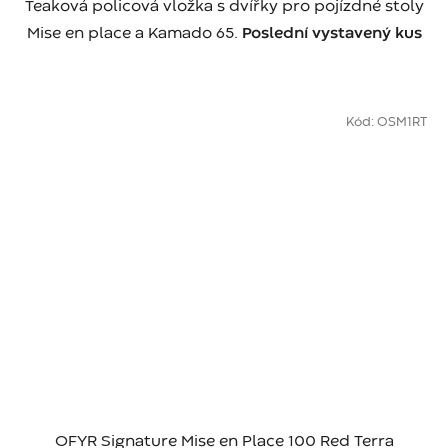
Teaková policová vložka s dvířky pro pojízdné stoly
Mise en place a Kamado 65.
Poslední vystavený kus
Kód:
OSM1RT
OFYR Signature Mise en Place 100 Red Terra