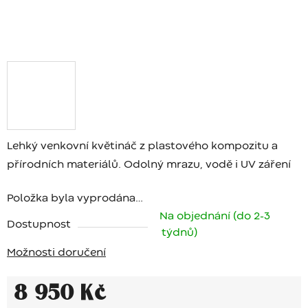
Lehký venkovní květináč z plastového kompozitu a
přírodních materiálů. Odolný mrazu, vodě i UV záření
Položka byla vyprodána…
Na objednání (do 2-3
Dostupnost
týdnů)
Možnosti doručení
8 950 Kč