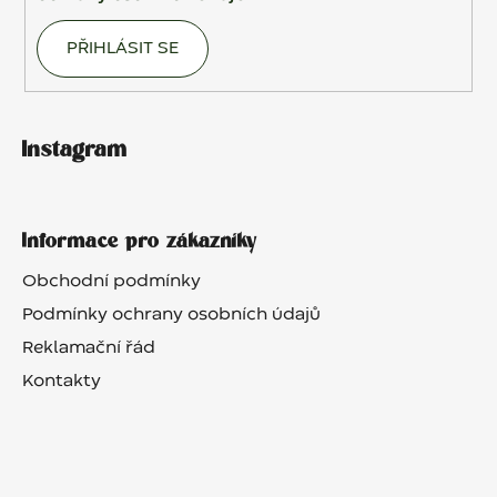
PŘIHLÁSIT SE
Instagram
Informace pro zákazníky
Obchodní podmínky
Podmínky ochrany osobních údajů
Reklamační řád
Kontakty