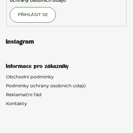
ochrany osobních údajů
PŘIHLÁSIT SE
Instagram
Informace pro zákazníky
Obchodní podmínky
Podmínky ochrany osobních údajů
Reklamační řád
Kontakty