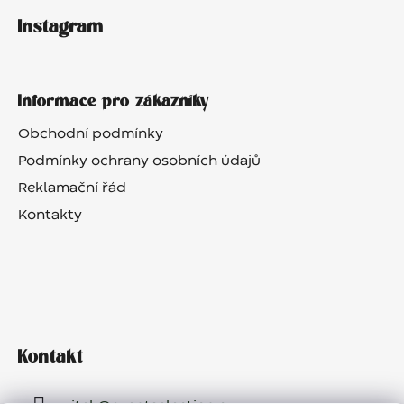
Instagram
Informace pro zákazníky
Obchodní podmínky
Podmínky ochrany osobních údajů
Reklamační řád
Kontakty
Kontakt