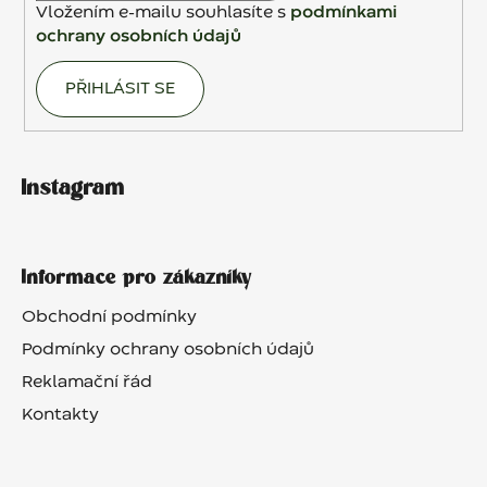
Vložením e-mailu souhlasíte s
podmínkami
ochrany osobních údajů
PŘIHLÁSIT SE
Instagram
Informace pro zákazníky
Obchodní podmínky
Podmínky ochrany osobních údajů
Reklamační řád
Kontakty